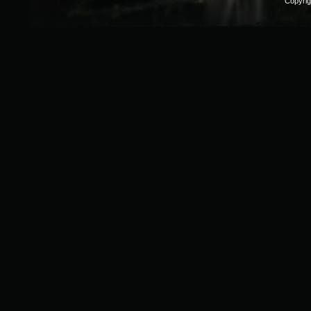
Copyri