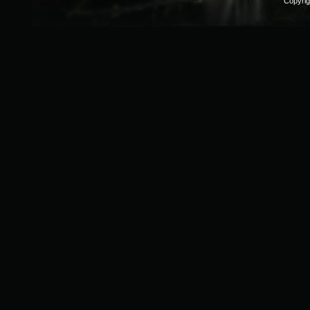
Copyri