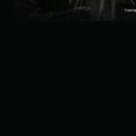
Copyri