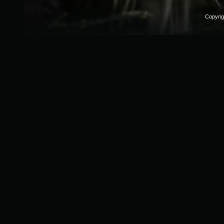
Copyri