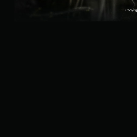
Copyri