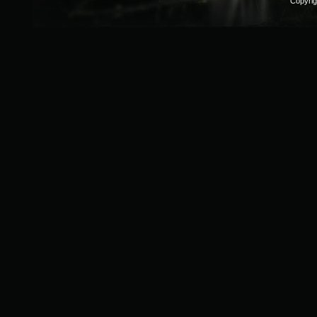
Copyri