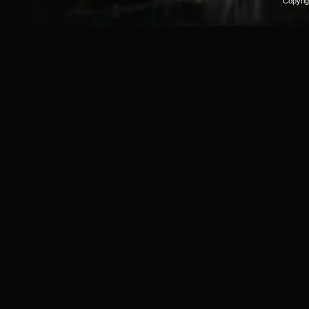
Copyri