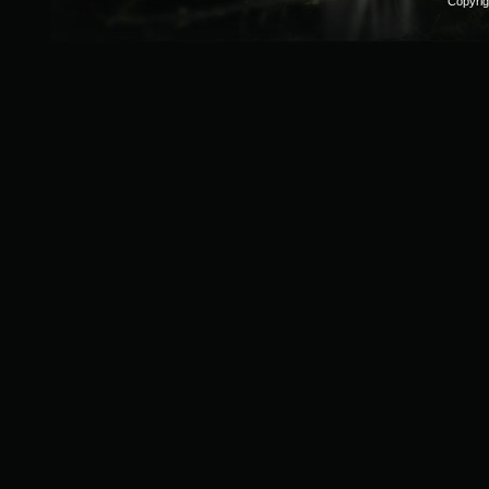
Copyri