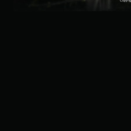
Copyri