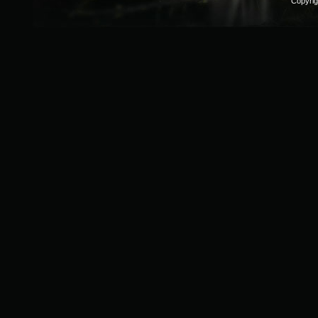
Copyri