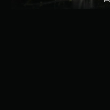
Copyri