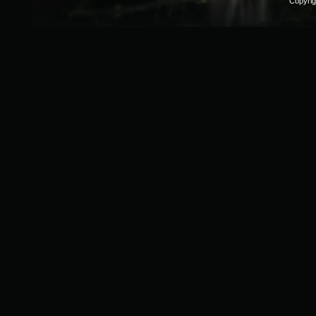
Copyri