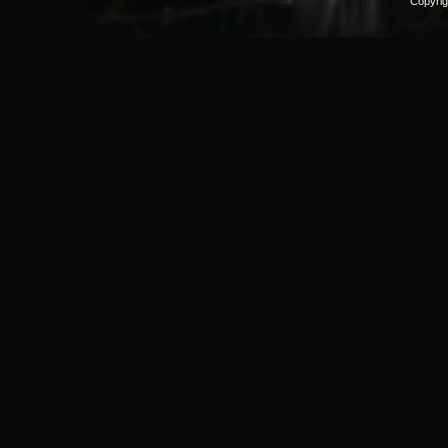
Copyri