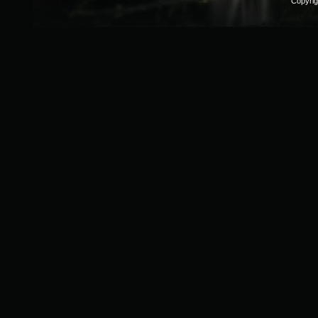
Copyri