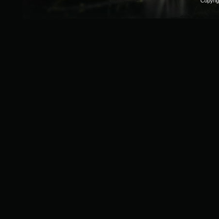
Copyri