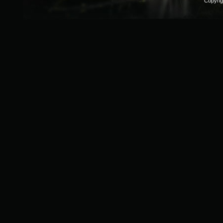
Copyri