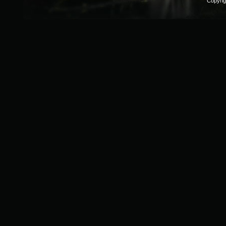
Copyri