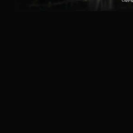
Copyri