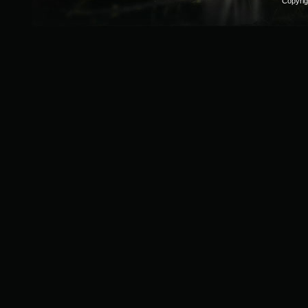
Copyri