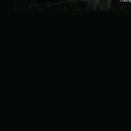
Copyri