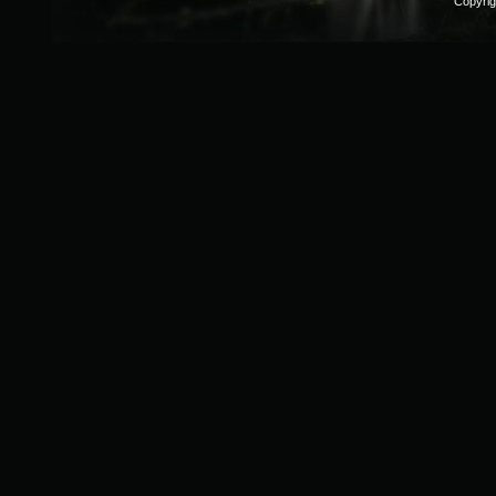
Copyri