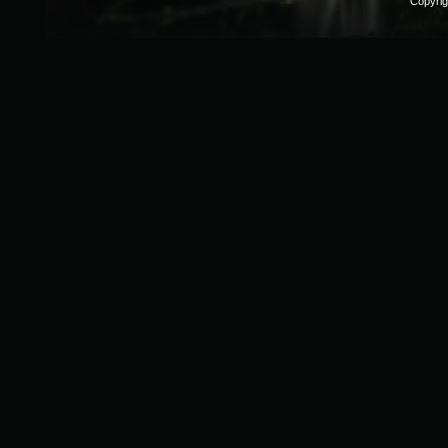
Copyri