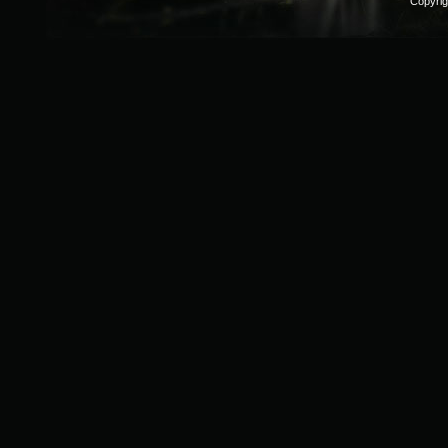
Copyri