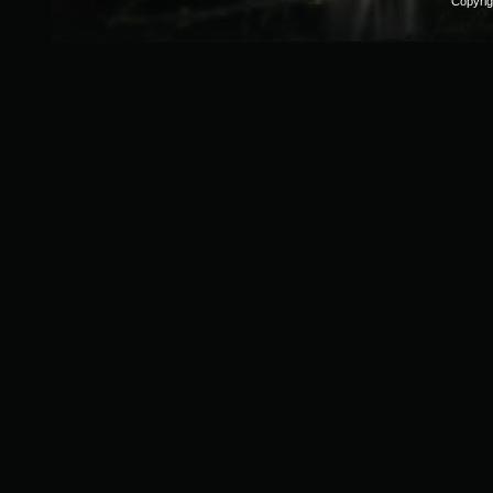
Copyri