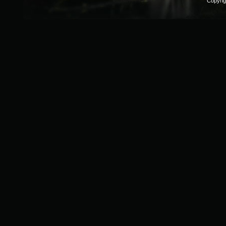
Copyri