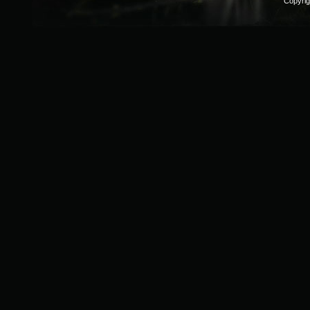
Copyri