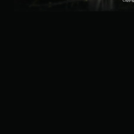
Copyri