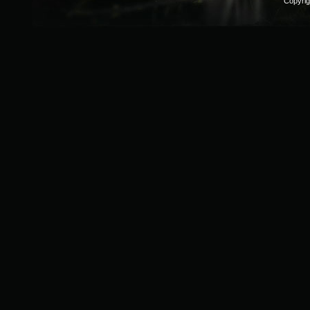
Copyri