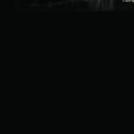
Copyri