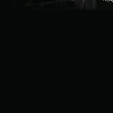
Copyri