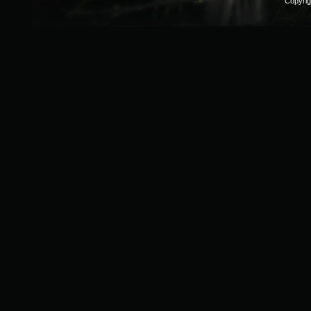
Copyri