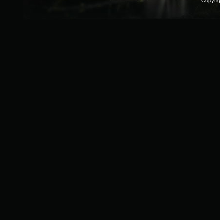
Copyri