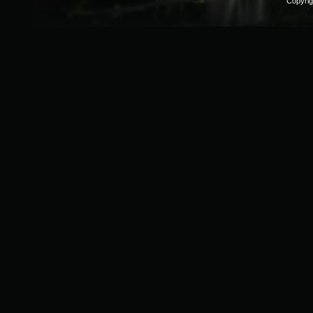
Copyri