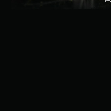
Copyri