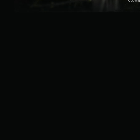
Copyri