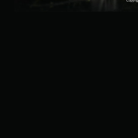
Copyri