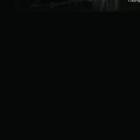
Copyri