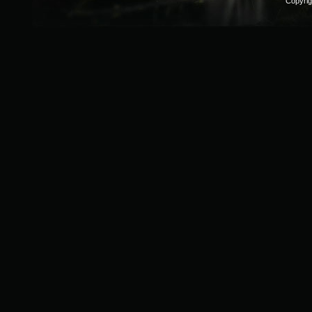
Copyri