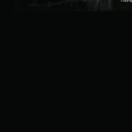
Copyri