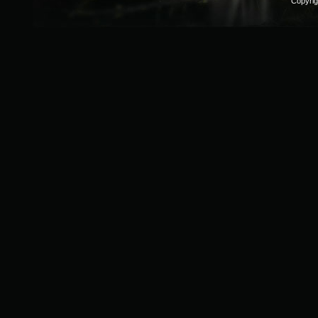
Copyri