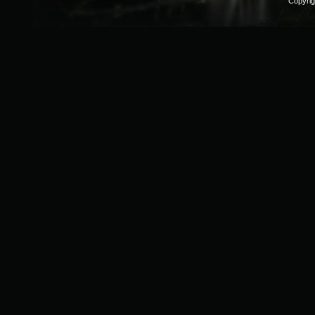
Copyri