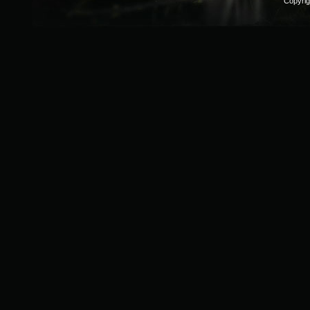
Copyri