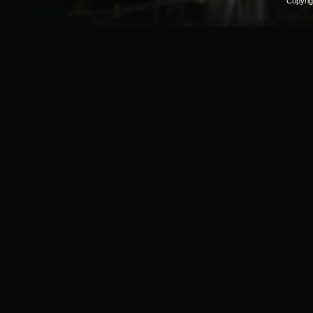
Copyri