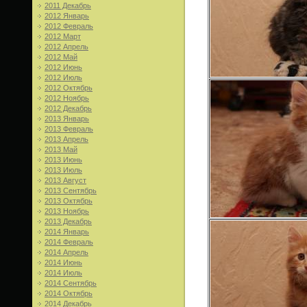
2011 Декабрь
2012 Январь
2012 Февраль
2012 Март
2012 Апрель
2012 Май
2012 Июнь
2012 Июль
2012 Октябрь
2012 Ноябрь
2012 Декабрь
2013 Январь
2013 Февраль
2013 Апрель
2013 Май
2013 Июнь
2013 Июль
2013 Август
2013 Сентябрь
2013 Октябрь
2013 Ноябрь
2013 Декабрь
2014 Январь
2014 Февраль
2014 Апрель
2014 Июнь
2014 Июль
2014 Сентябрь
2014 Октябрь
2014 Декабрь