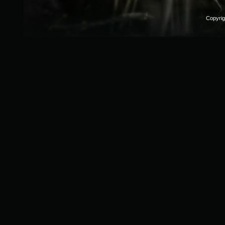
Copyri